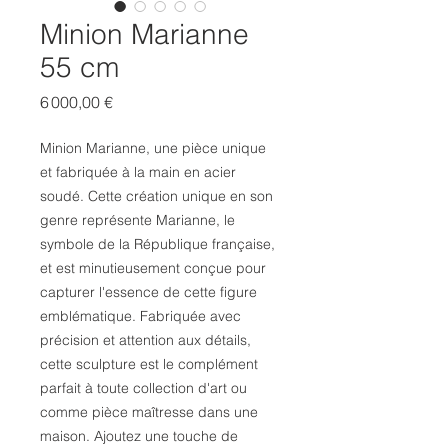
Minion Marianne
55 cm
Prix
6 000,00 €
Minion Marianne, une pièce unique
et fabriquée à la main en acier
soudé. Cette création unique en son
genre représente Marianne, le
symbole de la République française,
et est minutieusement conçue pour
capturer l'essence de cette figure
emblématique. Fabriquée avec
précision et attention aux détails,
cette sculpture est le complément
parfait à toute collection d'art ou
comme pièce maîtresse dans une
maison. Ajoutez une touche de