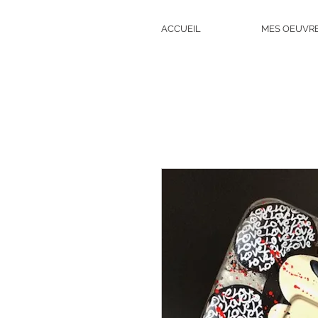
ACCUEIL
MES OEUVR