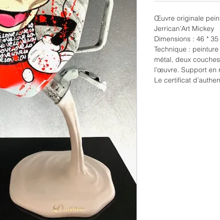
Œuvre originale pein
Jerrican’Art Mickey
Dimensions : 46 * 35
Technique : peinture
métal, deux couches 
l’œuvre. Support en 
Le certificat d’authent