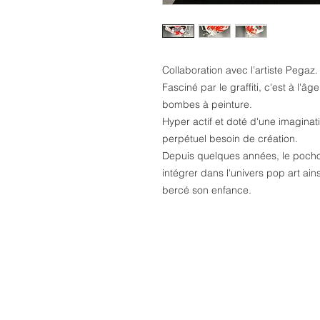
Collaboration avec l’artiste Pegaz.
Fasciné par le graffiti, c'est à l'
bombes à peinture.
Hyper actif et doté d'une imagina
perpétuel besoin de création.
Depuis quelques années, le pochoir
intégrer dans l'univers pop art ai
bercé son enfance.